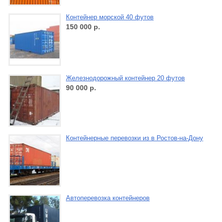
Контейнер морской 40 футов
150 000
р.
Железнодорожный контейнер 20 футов
90 000
р.
Контейнерные перевозки из в Ростов-на-Дону
Автоперевозка контейнеров