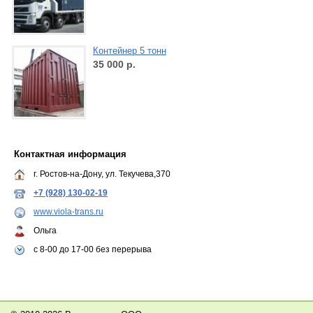
Контейнер 5 тонн
35 000
р.
Контактная информация
г. Ростов-на-Дону, ул. Текучева,370
+7 (928) 130-02-19
www.viola-trans.ru
Ольга
с 8-00 до 17-00 без перерыва