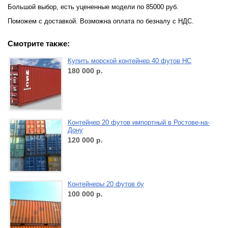
Большой выбор, есть уцененные модели по 85000 руб.
Поможем с доставкой. Возможна оплата по безналу с НДС.
Смотрите также:
Купить морской контейнер 40 футов НС
180 000
р.
Контейнер 20 футов импортный в Ростове-на-
Дону
120 000
р.
Контейнеры 20 футов бу
100 000
р.